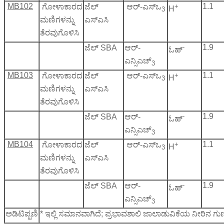
MB102
+
1.1
ಗೋಳಾಕಾರದ
ಜೆಲ್
ಆರ್-ಎಸ್ಒ
H
3
ಮಣಿಗಳನ್ನು
ಎಸ್‌ಎಸಿ
ತೆರವುಗೊಳಿಸಿ
-
1.9
ಜೆಲ್ SBA
ಆರ್-
ಓಹ್
ಎನ್ಸಿಎಚ್
3
MB103
+
1.1
ಗೋಳಾಕಾರದ
ಜೆಲ್
ಆರ್-ಎಸ್ಒ
H
3
ಮಣಿಗಳನ್ನು
ಎಸ್‌ಎಸಿ
ತೆರವುಗೊಳಿಸಿ
-
1.9
ಜೆಲ್ SBA
ಆರ್-
ಓಹ್
ಎನ್ಸಿಎಚ್
3
MB104
+
1.1
ಗೋಳಾಕಾರದ
ಜೆಲ್
ಆರ್-ಎಸ್ಒ
H
3
ಮಣಿಗಳನ್ನು
ಎಸ್‌ಎಸಿ
ತೆರವುಗೊಳಿಸಿ
-
1.9
ಜೆಲ್ SBA
ಆರ್-
ಓಹ್
ಎನ್ಸಿಎಚ್
3
ಅಡಿಟಿಪ್ಪಣಿ
* ಇಲ್ಲಿ ಸಮಾನವಾಗಿದೆ; ಪ್ರಭಾವಶಾಲಿ ಜಾಲಾಡುವಿಕೆಯ ನೀರಿನ 